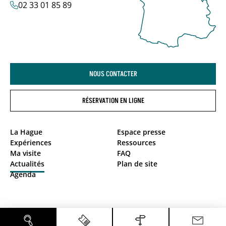
02 33 01 85 89
NOUS CONTACTER
RÉSERVATION EN LIGNE
La Hague
Espace presse
Expériences
Ressources
Ma visite
FAQ
Actualités
Plan de site
Agenda
Politique de confidentialité
Mentions légales