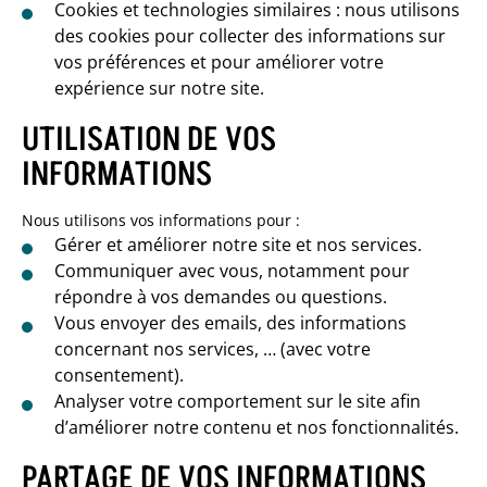
Cookies et technologies similaires : nous utilisons
des cookies pour collecter des informations sur
vos préférences et pour améliorer votre
expérience sur notre site.
UTILISATION DE VOS
INFORMATIONS
Nous utilisons vos informations pour :
Gérer et améliorer notre site et nos services.
Communiquer avec vous, notamment pour
répondre à vos demandes ou questions.
Vous envoyer des emails, des informations
concernant nos services, … (avec votre
consentement).
Analyser votre comportement sur le site afin
d’améliorer notre contenu et nos fonctionnalités.
PARTAGE DE VOS INFORMATIONS