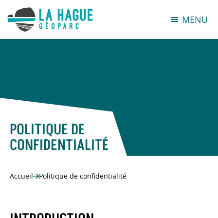
MENU
POLITIQUE DE
CONFIDENTIALITÉ
Accueil
Politique de confidentialité