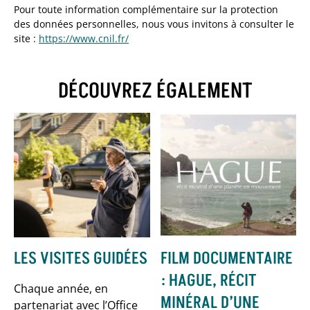
Pour toute information complémentaire sur la protection
des données personnelles, nous vous invitons à consulter le
site :
https://www.cnil.fr/
DÉCOUVREZ ÉGALEMENT
LES VISITES GUIDÉES
FILM DOCUMENTAIRE
: HAGUE, RÉCIT
Chaque année, en
MINÉRAL D’UNE
partenariat avec l’Office