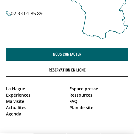
02 33 01 85 89
NOUS CONTACTER
RÉSERVATION EN LIGNE
La Hague
Espace presse
Expériences
Ressources
Ma visite
FAQ
Actualités
Plan de site
Agenda