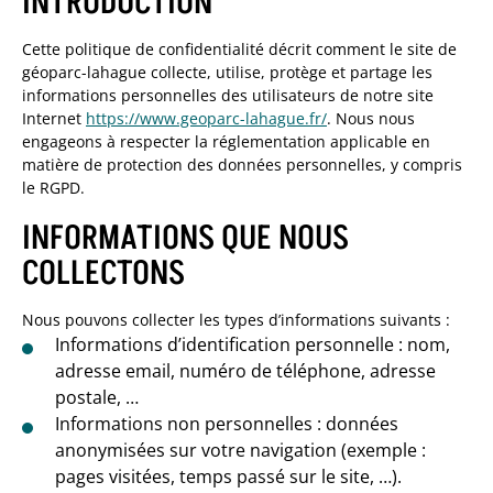
INTRODUCTION
Cette politique de confidentialité décrit comment le site de
géoparc-lahague collecte, utilise, protège et partage les
informations personnelles des utilisateurs de notre site
Internet
https://www.geoparc-lahague.fr/
. Nous nous
engageons à respecter la réglementation applicable en
matière de protection des données personnelles, y compris
le RGPD.
INFORMATIONS QUE NOUS
COLLECTONS
Nous pouvons collecter les types d’informations suivants :
Informations d’identification personnelle : nom,
adresse email, numéro de téléphone, adresse
postale, …
Informations non personnelles : données
anonymisées sur votre navigation (exemple :
pages visitées, temps passé sur le site, …).