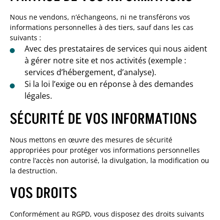
Nous ne vendons, n’échangeons, ni ne transférons vos
informations personnelles à des tiers, sauf dans les cas
suivants :
Avec des prestataires de services qui nous aident
à gérer notre site et nos activités (exemple :
services d’hébergement, d’analyse).
Si la loi l’exige ou en réponse à des demandes
légales.
SÉCURITÉ DE VOS INFORMATIONS
Nous mettons en œuvre des mesures de sécurité
appropriées pour protéger vos informations personnelles
contre l’accès non autorisé, la divulgation, la modification ou
la destruction.
VOS DROITS
Conformément au RGPD, vous disposez des droits suivants