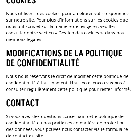
COOKIES
Nous utilisons des cookies pour améliorer votre expérience
sur notre site. Pour plus d’informations sur les cookies que
nous utilisons et sur la manière de les gérer, veuillez
consulter notre section « Gestion des cookies », dans nos
mentions légales.
MODIFICATIONS DE LA POLITIQUE
DE CONFIDENTIALITÉ
Nous nous réservons le droit de modifier cette politique de
confidentialité à tout moment. Nous vous encourageons à
consulter régulièrement cette politique pour rester informé.
CONTACT
Si vous avez des questions concernant cette politique de
confidentialité ou nos pratiques en matière de protection
des données, vous pouvez nous contacter via le formulaire
de contact du site.