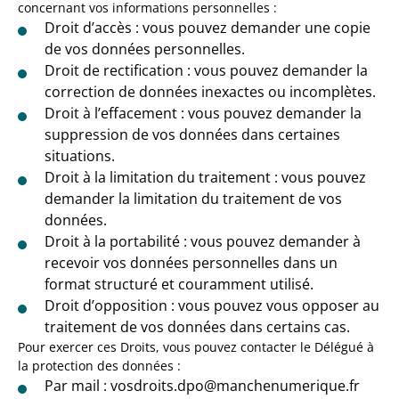
concernant vos informations personnelles :
Droit d’accès : vous pouvez demander une copie
de vos données personnelles.
Droit de rectification : vous pouvez demander la
correction de données inexactes ou incomplètes.
Droit à l’effacement : vous pouvez demander la
suppression de vos données dans certaines
situations.
Droit à la limitation du traitement : vous pouvez
demander la limitation du traitement de vos
données.
Droit à la portabilité : vous pouvez demander à
recevoir vos données personnelles dans un
format structuré et couramment utilisé.
Droit d’opposition : vous pouvez vous opposer au
traitement de vos données dans certains cas.
Pour exercer ces Droits, vous pouvez contacter le Délégué à
la protection des données :
Par mail : vosdroits.dpo@manchenumerique.fr