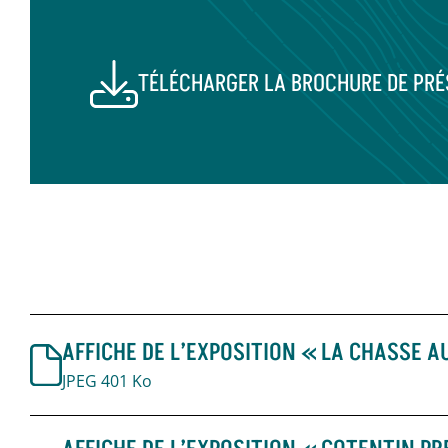
TÉLÉCHARGER LA BROCHURE DE PRÉ
AFFICHE DE L’EXPOSITION « LA CHASSE A
JPEG 401 Ko