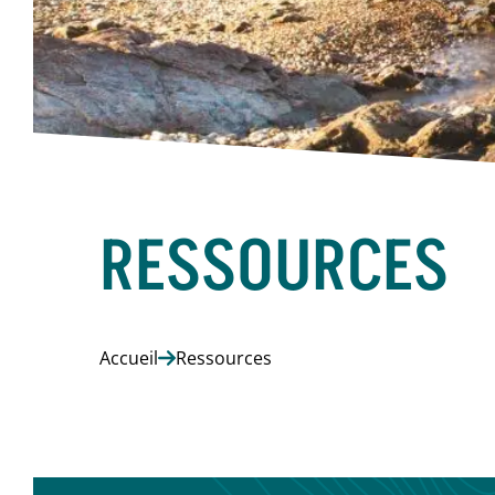
RESSOURCES
Accueil
Ressources