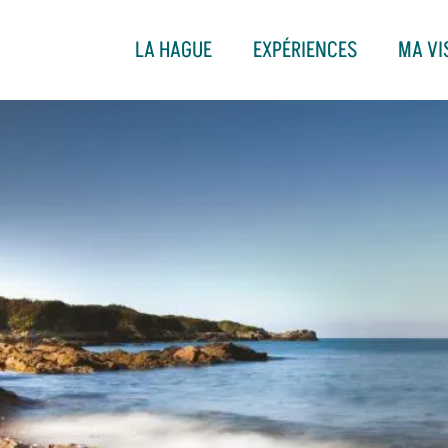
LA HAGUE
EXPÉRIENCES
MA VI