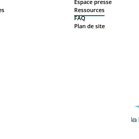
Espace presse
es
Ressources
FAQ
Plan de site