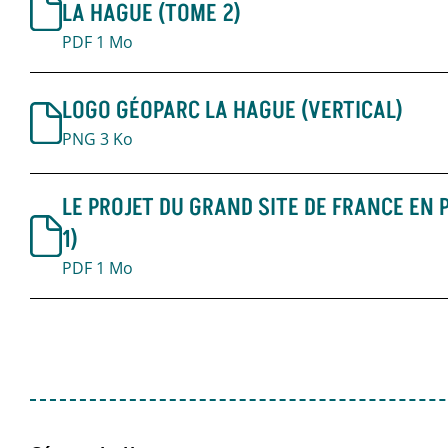
LA HAGUE (TOME 2)
PDF 1 Mo
LOGO GÉOPARC LA HAGUE (VERTICAL)
PNG 3 Ko
LE PROJET DU GRAND SITE DE FRANCE EN 
1)
PDF 1 Mo