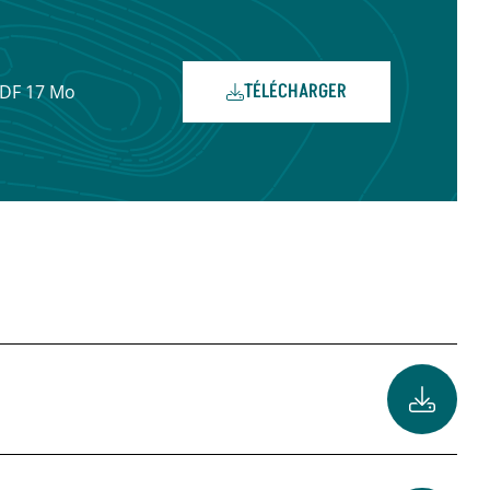
TÉLÉCHARGER
DF 17 Mo