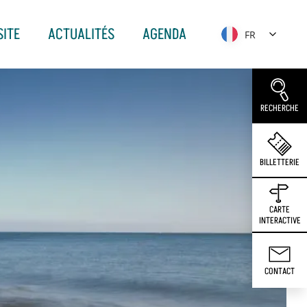
SITE
ACTUALITÉS
AGENDA
FR
RECHERCHE
BILLETTERIE
CARTE
INTERACTIVE
CONTACT