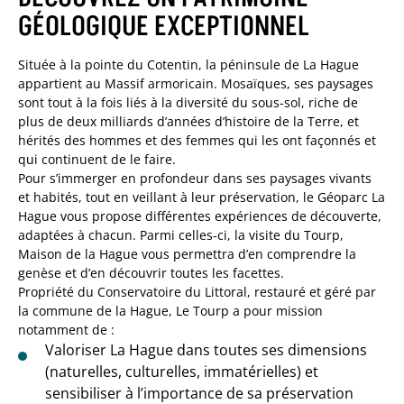
GÉOLOGIQUE EXCEPTIONNEL
Située à la pointe du Cotentin, la péninsule de La Hague
appartient au Massif armoricain. Mosaïques, ses paysages
sont tout à la fois liés à la diversité du sous-sol, riche de
plus de deux milliards d’années d’histoire de la Terre, et
hérités des hommes et des femmes qui les ont façonnés et
qui continuent de le faire.
Pour s’immerger en profondeur dans ses paysages vivants
et habités, tout en veillant à leur préservation, le Géoparc La
Hague vous propose différentes expériences de découverte,
adaptées à chacun. Parmi celles-ci, la visite du Tourp,
Maison de la Hague vous permettra d’en comprendre la
genèse et d’en découvrir toutes les facettes.
Propriété du Conservatoire du Littoral, restauré et géré par
la commune de la Hague, Le Tourp a pour mission
notamment de :
Valoriser La Hague dans toutes ses dimensions
(naturelles, culturelles, immatérielles) et
sensibiliser à l’importance de sa préservation