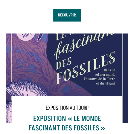
DÉCOUVRIR
EXPOSITION AU TOURP
EXPOSITION « LE MONDE
FASCINANT DES FOSSILES »