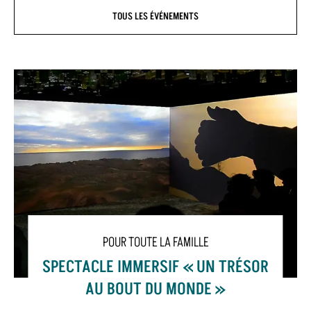
TOUS LES ÉVÉNEMENTS
POUR TOUTE LA FAMILLE
SPECTACLE IMMERSIF « UN TRÉSOR
AU BOUT DU MONDE »