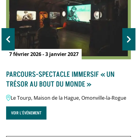
7 février 2026 - 3 janvier 2027
PARCOURS-SPECTACLE IMMERSIF « UN
TRÉSOR AU BOUT DU MONDE »
Le Tourp, Maison de la Hague, Omonville-la-Rogue
VOIR L'ÉVÉNEMENT