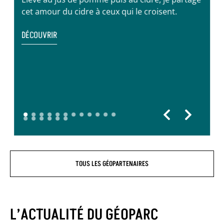
cet amour du cidre à ceux qui le croisent.
DÉCOUVRIR
TOUS LES GÉOPARTENAIRES
L’ACTUALITÉ DU GÉOPARC