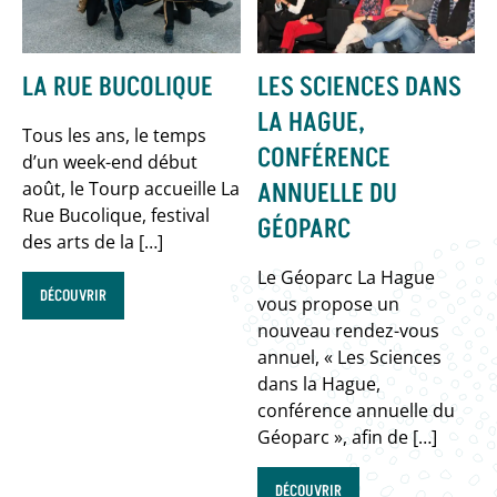
LA RUE BUCOLIQUE
LES SCIENCES DANS
LA HAGUE,
Tous les ans, le temps
CONFÉRENCE
d’un week-end début
ANNUELLE DU
août, le Tourp accueille La
Rue Bucolique, festival
GÉOPARC
des arts de la […]
Le Géoparc La Hague
DÉCOUVRIR
vous propose un
nouveau rendez-vous
annuel, « Les Sciences
dans la Hague,
conférence annuelle du
Géoparc », afin de […]
DÉCOUVRIR