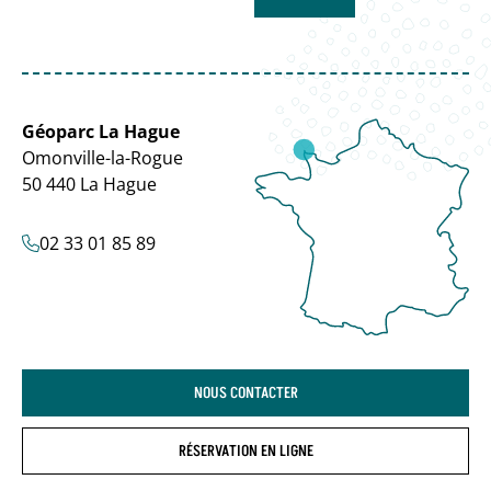
Géoparc La Hague
Omonville-la-Rogue
50 440 La Hague
02 33 01 85 89
NOUS CONTACTER
RÉSERVATION EN LIGNE